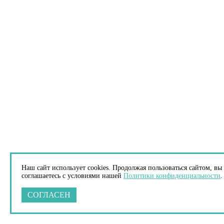
Наш сайт использует cookies. Продолжая пользоваться сайтом, вы
соглашаетесь с условиями нашей
Политики конфиденциальности
.
СОГЛАСЕН