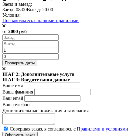
Заезд и выезд:
Заезд: 08:00
Выезд: 20:00
Условия:
Познакомьтесь с нашими правилами
от
2000 руб
ШАГ 2: Дополнительные услуги
ШАГ 3: Введите ваши данные
Ваше имя
Ваша фамилия
Ваш email
Ваш телефон
Дополнительные пожелания
и замечания
Совершая заказ, я соглашаюсь с
Правилами и условиями