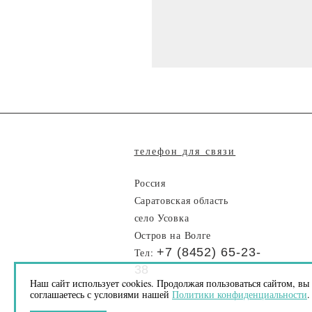
телефон для связи
Россия
Саратовская область
село Усовка
Остров на Волге
+7 (8452) 65-23-
Тел:
38
Наш сайт использует cookies. Продолжая пользоваться сайтом, вы
соглашаетесь с условиями нашей
Политики конфиденциальности
.