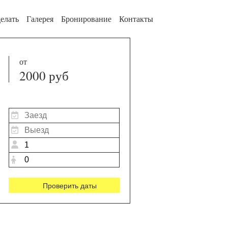
елать
Галерея
Бронирование
Контакты
от
2000 руб