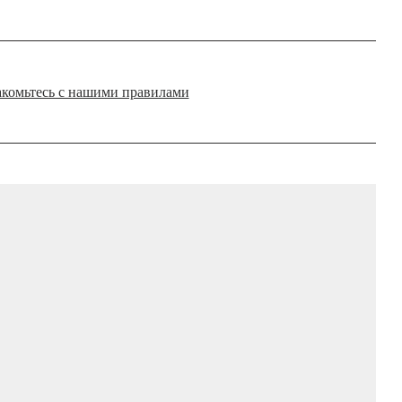
комьтесь с нашими правилами