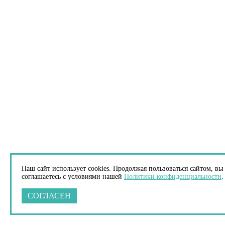
Наш сайт использует cookies. Продолжая пользоваться сайтом, вы
соглашаетесь с условиями нашей
Политики конфиденциальности
.
СОГЛАСЕН