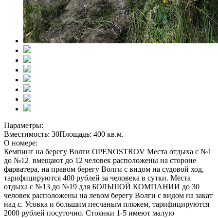
Параметры:
Вместимость: 30
Площадь: 400 кв.м.
О номере:
Кемпинг на берегу Волги OPENOSTROV Места отдыха с №1
до №12 вмещают до 12 человек расположены на стороне
фарватера, на правом берегу Волги с видом на судовой ход,
тарифицируются 400 рублей за человека в сутки. Места
отдыха с №13 до №19 для БОЛЬШОЙ КОМПАНИИ до 30
человек расположены на левом берегу Волги с видом на закат
над с. Усовка и большим песчаным пляжем, тарифицируются
2000 рублей посуточно. Стоянки 1-5 имеют малую