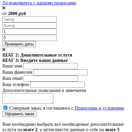
Познакомьтесь с нашими правилами
от
2000 руб
ШАГ 2: Дополнительные услуги
ШАГ 3: Введите ваши данные
Ваше имя
Ваша фамилия
Ваш email
Ваш телефон
Дополнительные пожелания
и замечания
Совершая заказ, я соглашаюсь с
Правилами и условиями
Вам необходимо выбрать все необходимые дополнительные
услуги на
шаге 2
, а затем ввести данные о себе на
шаге 3