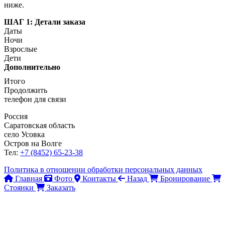
ниже.
ШАГ 1: Детали заказа
Даты
Ночи
Взрослые
Дети
Дополнительно
Итого
Продолжить
телефон для связи
Россия
Саратовская область
село Усовка
Остров на Волге
Тел:
+7 (8452) 65-23-38
Политика в отношении обработки персональных данных
Главная
Фото
Контакты
Назад
Бронирование
Стоянки
Заказать