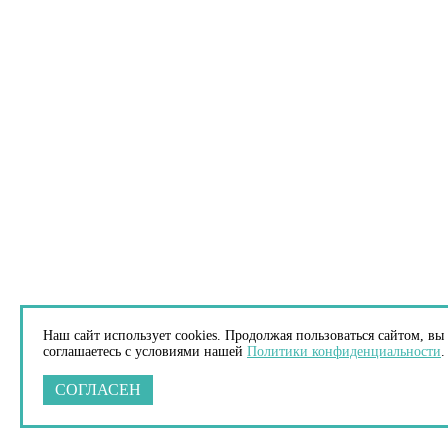
Наш сайт использует cookies. Продолжая пользоваться сайтом, вы
соглашаетесь с условиями нашей
Политики конфиденциальности
.
СОГЛАСЕН