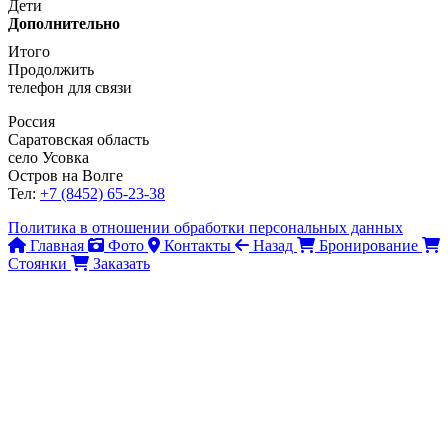
Дети
Дополнительно
Итого
Продолжить
телефон для связи
Россия
Саратовская область
село Усовка
Остров на Волге
Тел:
+7 (8452) 65-23-38
Политика в отношении обработки персональных данных
Главная
Фото
Контакты
Назад
Бронирование
Стоянки
Заказать