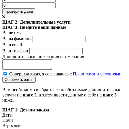
ШАГ 2: Дополнительные услуги
ШАГ 3: Введите ваши данные
Ваше имя
Ваша фамилия
Ваш email
Ваш телефон
Дополнительные пожелания
и замечания
Совершая заказ, я соглашаюсь с
Правилами и условиями
Вам необходимо выбрать все необходимые дополнительные
услуги на
шаге 2
, а затем ввести данные о себе на
шаге 3
ниже.
ШАГ 1: Детали заказа
Даты
Ночи
Взрослые