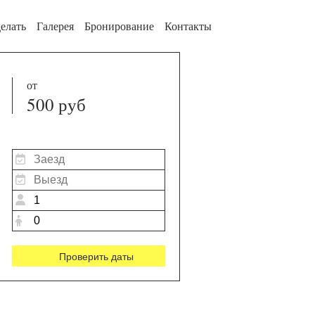
елать
Галерея
Бронирование
Контакты
от
500 руб