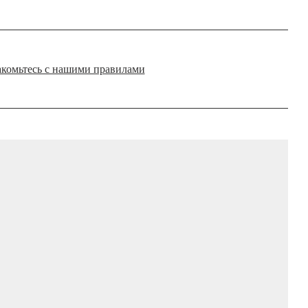
комьтесь с нашими правилами